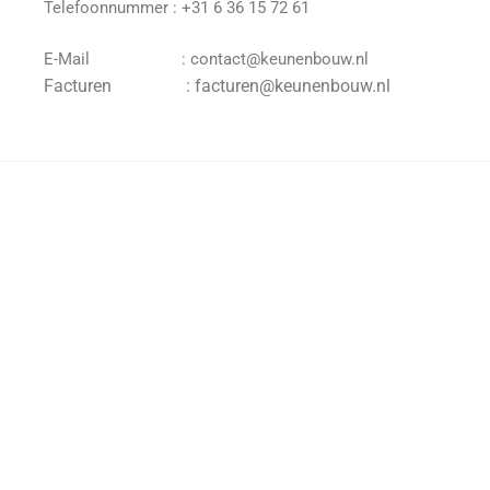
Telefoonnummer : +31 6 36 15 72 61
E-Mail : contact@keunenbouw.nl
Facturen : facturen@keunenbouw.nl